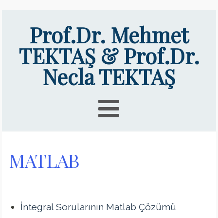
Prof.Dr. Mehmet
TEKTAŞ & Prof.Dr.
Necla TEKTAŞ
MATLAB
İntegral Sorularının Matlab Çözümü