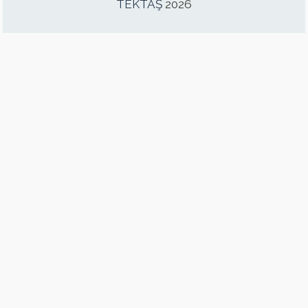
TEKTAŞ
2026