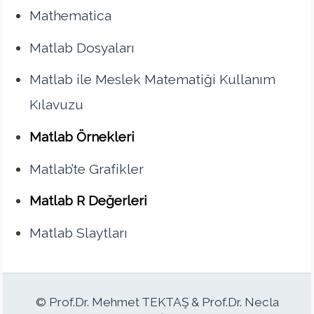
Mathematica
Matlab Dosyaları
Matlab ile Meslek Matematiği Kullanım
Kılavuzu
Matlab Örnekleri
Matlab’te Grafikler
Matlab R Değerleri
Matlab Slaytları
©
Prof.Dr. Mehmet TEKTAŞ & Prof.Dr. Necla